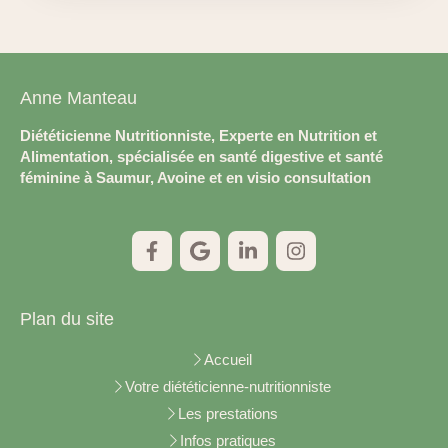
Anne Manteau
Diététicienne Nutritionniste, Experte en Nutrition et
Alimentation, spécialisée en santé digestive et santé
féminine à Saumur, Avoine et en visio consultation
Plan du site
Accueil
Votre diététicienne-nutritionniste
Les prestations
Infos pratiques