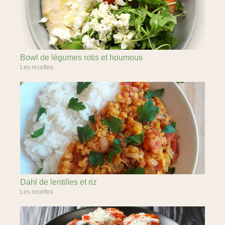
Bowl de légumes rotis et houmous
Les recettes
Dahl de lentilles et riz
Les recettes