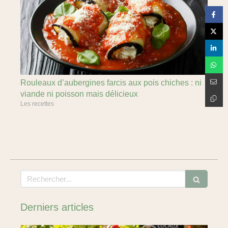
Rouleaux d’aubergines farcis aux pois chiches : ni
viande ni poisson mais délicieux
Les recettes
Rechercher
Derniers articles