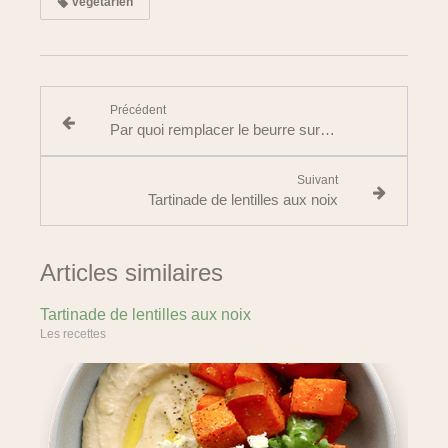
végétarien
Précédent
Par quoi remplacer le beurre sur les tartines ?
Suivant
Tartinade de lentilles aux noix
Articles similaires
Tartinade de lentilles aux noix
Les recettes