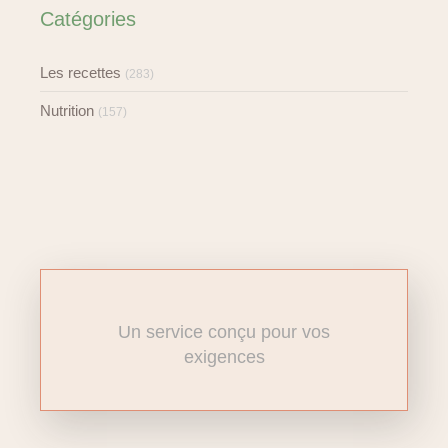
Catégories
Les recettes
(283)
Nutrition
(157)
Un service conçu pour vos
exigences