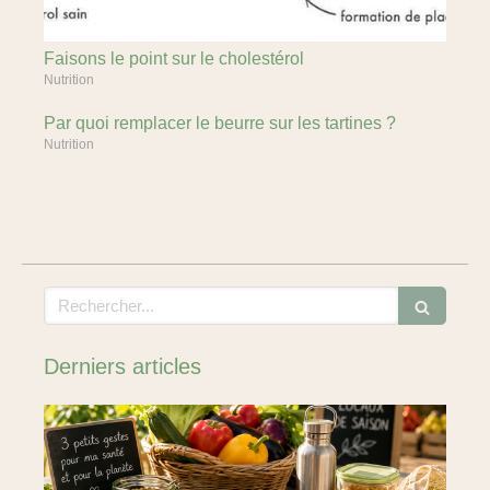
Faisons le point sur le cholestérol
Nutrition
Par quoi remplacer le beurre sur les tartines ?
Nutrition
Rechercher
Derniers articles