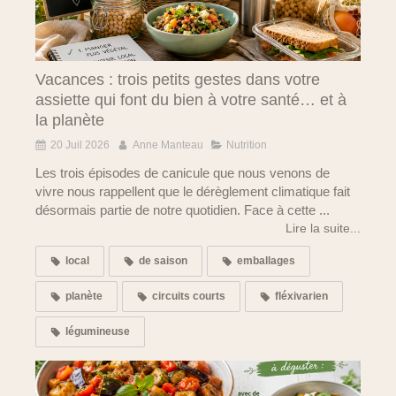
Vacances : trois petits gestes dans votre
assiette qui font du bien à votre santé… et à
la planète
20 Juil 2026
Anne Manteau
Nutrition
Les trois épisodes de canicule que nous venons de
vivre nous rappellent que le dérèglement climatique fait
désormais partie de notre quotidien. Face à cette ...
Lire la suite...
local
de saison
emballages
planète
circuits courts
fléxivarien
légumineuse