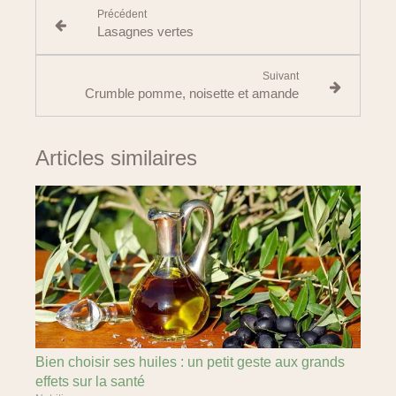
Précédent
Lasagnes vertes
Suivant
Crumble pomme, noisette et amande
Articles similaires
Bien choisir ses huiles : un petit geste aux grands
effets sur la santé