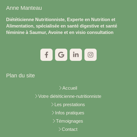
Anne Manteau
Diététicienne Nutritionniste, Experte en Nutrition et
Alimentation, spécialisée en santé digestive et santé
féminine à Saumur, Avoine et en visio consultation
Plan du site
Accueil
Votre diététicienne-nutritionniste
Les prestations
Infos pratiques
Témoignages
Contact