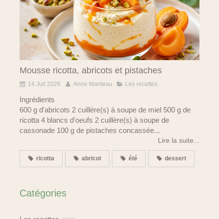
Mousse ricotta, abricots et pistaches
14 Juil 2026
Anne Manteau
Les recettes
Ingrédients
600 g d'abricots 2 cuillère(s) à soupe de miel 500 g de
ricotta 4 blancs d'oeufs 2 cuillère(s) à soupe de
cassonade 100 g de pistaches concassée...
Lire la suite...
ricotta
abricot
été
dessert
Catégories