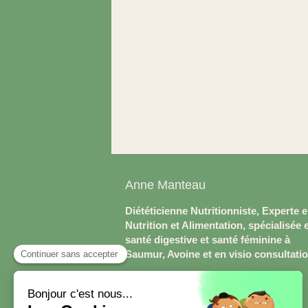
Anne Manteau
Diététicienne Nutritionniste, Experte 
Nutrition et Alimentation, spécialisée 
santé digestive et santé féminine à
Saumur, Avoine et en visio consultati