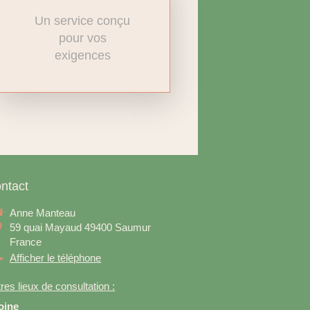
Un service conçu
pour vos
exigences
ntact
Anne Manteau
59 quai Mayaud
49400
Saumur
France
Afficher le téléphone
res lieux de consultation :
oine