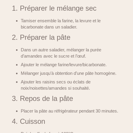
1. Préparer le mélange sec
Tamiser ensemble la farine, la levure et le
bicarbonate dans un saladier.
2. Préparer la pâte
Dans un autre saladier, mélanger la purée
d’amandes avec le sucre et l’œuf.
Ajouter le mélange farine/levure/bicarbonate.
Mélanger jusqu’à obtention d’une pâte homogène.
Ajouter les raisins secs ou éclats de
noix/noisettes/amandes si souhaité.
3. Repos de la pâte
Placer la pâte au réfrigérateur pendant 30 minutes.
4. Cuisson