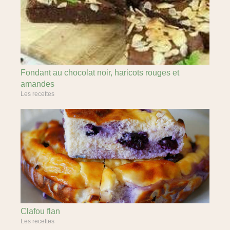
Fondant au chocolat noir, haricots rouges et
amandes
Les recettes
Clafou flan
Les recettes