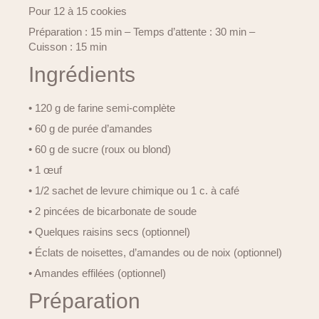
Pour 12 à 15 cookies
Préparation : 15 min – Temps d’attente : 30 min –
Cuisson : 15 min
Ingrédients
• 120 g de farine semi-complète
• 60 g de purée d’amandes
• 60 g de sucre (roux ou blond)
• 1 œuf
• 1/2 sachet de levure chimique ou 1 c. à café
• 2 pincées de bicarbonate de soude
• Quelques raisins secs (optionnel)
• Éclats de noisettes, d’amandes ou de noix (optionnel)
• Amandes effilées (optionnel)
Préparation