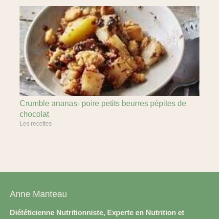
Crumble ananas- poire petits beurres pépites de
chocolat
Les recettes
Anne Manteau
Diététicienne Nutritionniste, Experte en Nutrition et