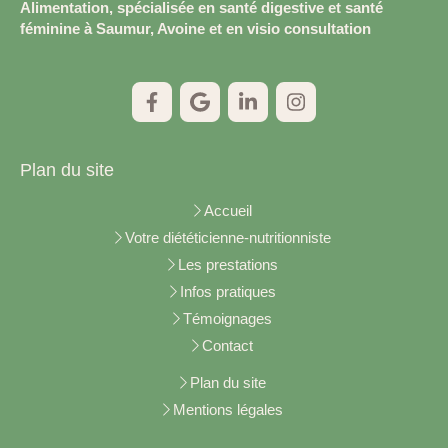
Alimentation, spécialisée en santé digestive et santé
féminine à Saumur, Avoine et en visio consultation
Plan du site
Accueil
Votre diététicienne-nutritionniste
Les prestations
Infos pratiques
Témoignages
Contact
Plan du site
Mentions légales