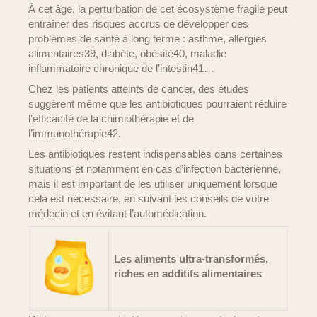
À cet âge, la perturbation de cet écosystème fragile peut
entraîner des risques accrus de développer des
problèmes de santé à long terme : asthme, allergies
alimentaires39, diabète, obésité40, maladie
inflammatoire chronique de l’intestin41…
Chez les patients atteints de cancer, des études
suggèrent même que les antibiotiques pourraient réduire
l’efficacité de la chimiothérapie et de
l’immunothérapie42.
Les antibiotiques restent indispensables dans certaines
situations et notamment en cas d’infection bactérienne,
mais il est important de les utiliser uniquement lorsque
cela est nécessaire, en suivant les conseils de votre
médecin et en évitant l’automédication.
Les aliments ultra-transformés,
riches en additifs alimentaires