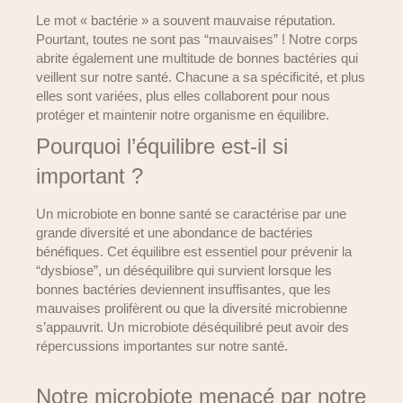
Le mot « bactérie » a souvent mauvaise réputation.
Pourtant, toutes ne sont pas “mauvaises” ! Notre corps
abrite également une multitude de bonnes bactéries qui
veillent sur notre santé. Chacune a sa spécificité, et plus
elles sont variées, plus elles collaborent pour nous
protéger et maintenir notre organisme en équilibre.
Pourquoi l’équilibre est-il si
important ?
Un microbiote en bonne santé se caractérise par une
grande diversité et une abondance de bactéries
bénéfiques. Cet équilibre est essentiel pour prévenir la
“dysbiose”, un déséquilibre qui survient lorsque les
bonnes bactéries deviennent insuffisantes, que les
mauvaises prolifèrent ou que la diversité microbienne
s’appauvrit. Un microbiote déséquilibré peut avoir des
répercussions importantes sur notre santé.
Notre microbiote menacé par notre