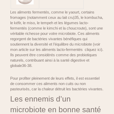
Les aliments fermentés, comme le yaourt, certains
fromages (notamment ceux au lait cru)35, le kombucha,
le kéfir, le miso, le tempeh et les légumes lacto-
fermentés (comme le kimchi et la choucroute), sont une
véritable richesse pour votre microbiote. Ces aliments
regorgent de bactéries vivantes bénéfiques qui
soutiennent la diversité et l’équilibre du microbiote (voir
mon article sur les aliments lacto-fermentés cliquez ici).
Ils peuvent être considérés comme des probiotiques
naturels, contribuant ainsi à la santé digestive et
globale36-38.
Pour profiter pleinement de leurs effets, il est essentiel
de consommer ces aliments non cuits ou non
pasteurisés, car la chaleur détruit les bactéries vivantes.
Les ennemis d’un
microbiote en bonne santé