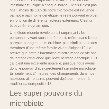
intestinal est unique à chaque individu. Mais il n’est pas
figé : moins de 10% de notre microbiote est influencé
par notre patrimoine génétique, le reste pouvant évoluer
en fonction de différents facteurs extérieurs. C’est un
écosystème dynamique.
Une étude récente révèle un fait surprenant : les
personnes vivant sous le même toit, même sans lien de
parenté, partagent un microbiote plus similaire que des
membres d’une même famille vivant éloignés12. La
preuve que notre alimentation et notre mode de vie ont
davantage d’influence que notre héritage génétique ! Et
ça, c’est une excellente nouvelle, puisque nous avons
donc le pouvoir d’agir directement sur notre microbiote.
En seulement 24 heures, des changements dans nos
habitudes alimentaires peuvent déjà commencer à
modifier sa composition13.
Les super pouvoirs du
microbiote