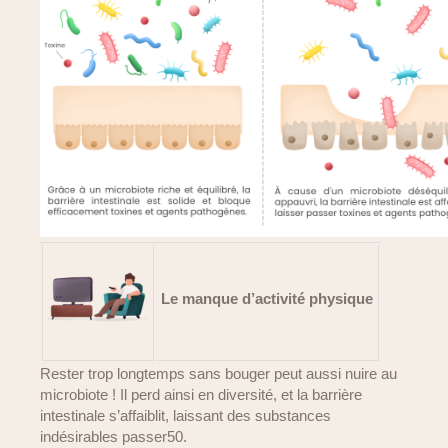
Le manque d’activité physique
Rester trop longtemps sans bouger peut aussi nuire au
microbiote ! Il perd ainsi en diversité, et la barrière
intestinale s’affaiblit, laissant des substances
indésirables passer50.