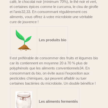
café, le chocolat noir (minimum 70%), le thé noir et vert,
et certaines épices comme le curcuma, le clou de girofle
et l’anis32,33. En consommant régulièrement ces
aliments, vous offrez à votre microbiote une véritable
cure de jouvence !
Les produits bio
Il est préférable de consommer des fruits et légumes bio
car ils contiennent en moyenne 20 à 70 % plus de
polyphénols que les aliments conventionnels34. En
consommant du bio, on évite aussi l’exposition aux
pesticides chimiques, qui peuvent affaiblir ou tuer
certaines bactéries du microbiote. Un double bénéfice !
Les aliments fermentés