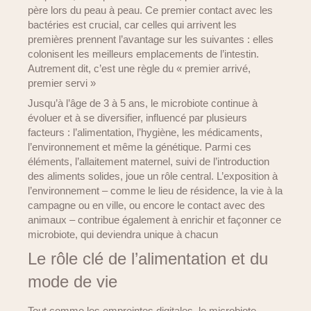
père lors du peau à peau. Ce premier contact avec les
bactéries est crucial, car celles qui arrivent les
premières prennent l’avantage sur les suivantes : elles
colonisent les meilleurs emplacements de l’intestin.
Autrement dit, c’est une règle du « premier arrivé,
premier servi »
Jusqu’à l’âge de 3 à 5 ans, le microbiote continue à
évoluer et à se diversifier, influencé par plusieurs
facteurs : l’alimentation, l’hygiène, les médicaments,
l’environnement et même la génétique. Parmi ces
éléments, l’allaitement maternel, suivi de l’introduction
des aliments solides, joue un rôle central. L’exposition à
l’environnement – comme le lieu de résidence, la vie à la
campagne ou en ville, ou encore le contact avec des
animaux – contribue également à enrichir et façonner ce
microbiote, qui deviendra unique à chacun
Le rôle clé de l’alimentation et du
mode de vie
Tout comme les empreintes digitales, le microbiote