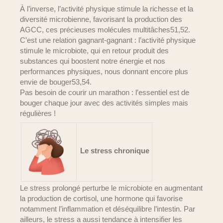
À l’inverse, l’activité physique stimule la richesse et la
diversité microbienne, favorisant la production des
AGCC, ces précieuses molécules multitâches51,52.
C’est une relation gagnant-gagnant : l’activité physique
stimule le microbiote, qui en retour produit des
substances qui boostent notre énergie et nos
performances physiques, nous donnant encore plus
envie de bouger53,54.
Pas besoin de courir un marathon : l’essentiel est de
bouger chaque jour avec des activités simples mais
régulières !
Le stress chronique
Le stress prolongé perturbe le microbiote en augmentant
la production de cortisol, une hormone qui favorise
notamment l’inflammation et déséquilibre l’intestin. Par
ailleurs, le stress a aussi tendance à intensifier les