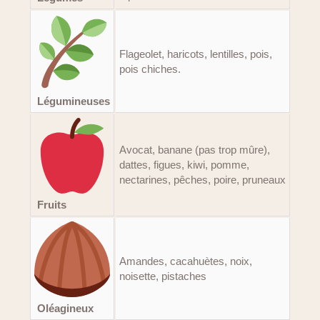
Flageolet, haricots, lentilles, pois,
pois chiches.
Légumineuses
Avocat, banane (pas trop mûre),
dattes, figues, kiwi, pomme,
nectarines, pêches, poire, pruneaux
Fruits
Amandes, cacahuètes, noix,
noisette, pistaches
Oléagineux