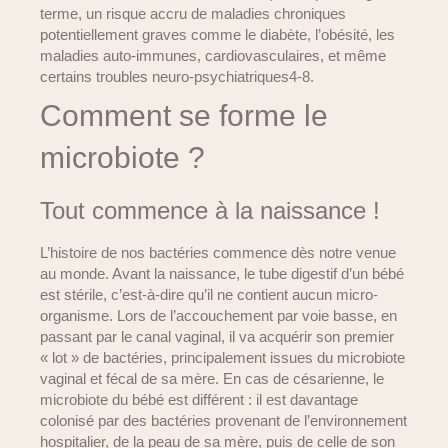
terme, un risque accru de maladies chroniques
potentiellement graves comme le diabète, l’obésité, les
maladies auto-immunes, cardiovasculaires, et même
certains troubles neuro-psychiatriques4-8.
Comment se forme le
microbiote ?
Tout commence à la naissance !
L’histoire de nos bactéries commence dès notre venue
au monde. Avant la naissance, le tube digestif d’un bébé
est stérile, c’est-à-dire qu’il ne contient aucun micro-
organisme. Lors de l’accouchement par voie basse, en
passant par le canal vaginal, il va acquérir son premier
« lot » de bactéries, principalement issues du microbiote
vaginal et fécal de sa mère. En cas de césarienne, le
microbiote du bébé est différent : il est davantage
colonisé par des bactéries provenant de l’environnement
hospitalier, de la peau de sa mère, puis de celle de son