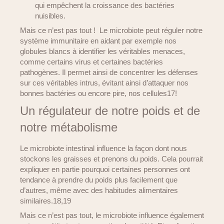
qui empêchent la croissance des bactéries
nuisibles.
Mais ce n’est pas tout ! Le microbiote peut réguler notre
système immunitaire en aidant par exemple nos
globules blancs à identifier les véritables menaces,
comme certains virus et certaines bactéries
pathogènes. Il permet ainsi de concentrer les défenses
sur ces véritables intrus, évitant ainsi d’attaquer nos
bonnes bactéries ou encore pire, nos cellules17!
Un régulateur de notre poids et de
notre métabolisme
Le microbiote intestinal influence la façon dont nous
stockons les graisses et prenons du poids. Cela pourrait
expliquer en partie pourquoi certaines personnes ont
tendance à prendre du poids plus facilement que
d’autres, même avec des habitudes alimentaires
similaires.18,19
Mais ce n’est pas tout, le microbiote influence également