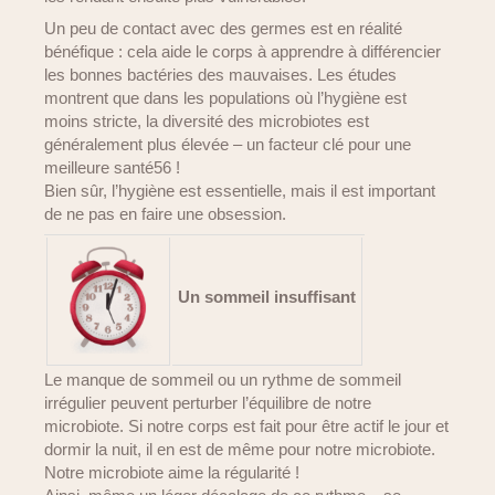
Un peu de contact avec des germes est en réalité
bénéfique : cela aide le corps à apprendre à différencier
les bonnes bactéries des mauvaises. Les études
montrent que dans les populations où l’hygiène est
moins stricte, la diversité des microbiotes est
généralement plus élevée – un facteur clé pour une
meilleure santé56 !
Bien sûr, l’hygiène est essentielle, mais il est important
de ne pas en faire une obsession.
Un sommeil insuffisant
Le manque de sommeil ou un rythme de sommeil
irrégulier peuvent perturber l’équilibre de notre
microbiote. Si notre corps est fait pour être actif le jour et
dormir la nuit, il en est de même pour notre microbiote.
Notre microbiote aime la régularité !