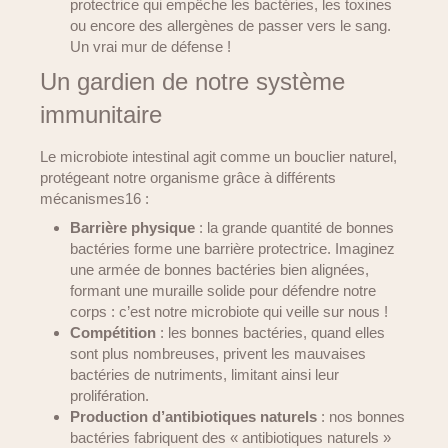
protectrice qui empêche les bactéries, les toxines
ou encore des allergènes de passer vers le sang.
Un vrai mur de défense !
Un gardien de notre système
immunitaire
Le microbiote intestinal agit comme un bouclier naturel,
protégeant notre organisme grâce à différents
mécanismes16 :
Barrière physique
: la grande quantité de bonnes
bactéries forme une barrière protectrice. Imaginez
une armée de bonnes bactéries bien alignées,
formant une muraille solide pour défendre notre
corps : c’est notre microbiote qui veille sur nous !
Compétition
: les bonnes bactéries, quand elles
sont plus nombreuses, privent les mauvaises
bactéries de nutriments, limitant ainsi leur
prolifération.
Production d’antibiotiques naturels
: nos bonnes
bactéries fabriquent des « antibiotiques naturels »