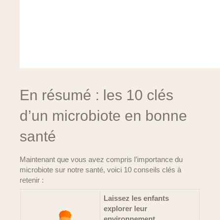
En résumé : les 10 clés
d’un microbiote en bonne
santé
Maintenant que vous avez compris l’importance du
microbiote sur notre santé, voici 10 conseils clés à
retenir :
Laissez les enfants
explorer leur
environnement