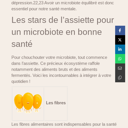
dépression.22,23 Avoir un microbiote équilibré est donc
essentiel pour notre santé mentale.
Les stars de l’assiette pour
un microbiote en bonne
santé
Pour chouchouter votre microbiote, tout commence
dans l’assiette. Ce précieux écosystème raffole
notamment des aliments bruts et des aliments
fermentés. Voici les incontournables à intégrer à votre
quotidien !
Les fibres
Les fibres alimentaires sont indispensables pour la santé