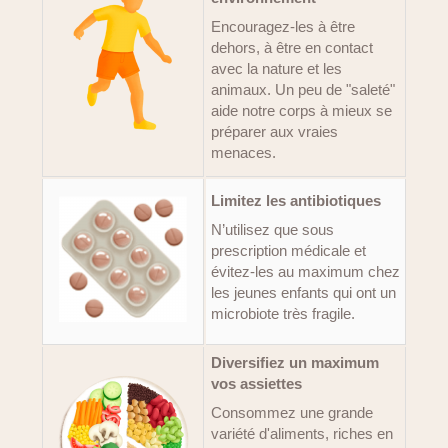
Encouragez-les à être
dehors, à être en contact
avec la nature et les
animaux. Un peu de "saleté"
aide notre corps à mieux se
préparer aux vraies
menaces.
Limitez les antibiotiques
N’utilisez que sous
prescription médicale et
évitez-les au maximum chez
les jeunes enfants qui ont un
microbiote très fragile.
Diversifiez un maximum
vos assiettes
Consommez une grande
variété d'aliments, riches en