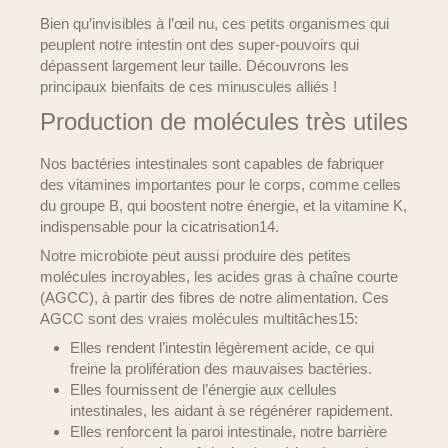
Bien qu’invisibles à l’œil nu, ces petits organismes qui
peuplent notre intestin ont des super-pouvoirs qui
dépassent largement leur taille. Découvrons les
principaux bienfaits de ces minuscules alliés !
Production de molécules très utiles
Nos bactéries intestinales sont capables de fabriquer
des vitamines importantes pour le corps, comme celles
du groupe B, qui boostent notre énergie, et la vitamine K,
indispensable pour la cicatrisation14.
Notre microbiote peut aussi produire des petites
molécules incroyables, les acides gras à chaîne courte
(AGCC), à partir des fibres de notre alimentation. Ces
AGCC sont des vraies molécules multitâches15:
Elles rendent l’intestin légèrement acide, ce qui
freine la prolifération des mauvaises bactéries.
Elles fournissent de l’énergie aux cellules
intestinales, les aidant à se régénérer rapidement.
Elles renforcent la paroi intestinale, notre barrière