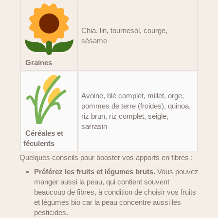
Chia, lin, tournesol, courge,
sésame
Graines
Avoine, blé complet, millet, orge,
pommes de terre (froides), quinoa,
riz brun, riz complet, seigle,
sarrasin
Céréales et
féculents
Quelques conseils pour booster vos apports en fibres :
Préférez les fruits et légumes bruts.
Vous pouvez
manger aussi la peau, qui contient souvent
beaucoup de fibres, à condition de choisir vos fruits
et légumes bio car la peau concentre aussi les
pesticides.