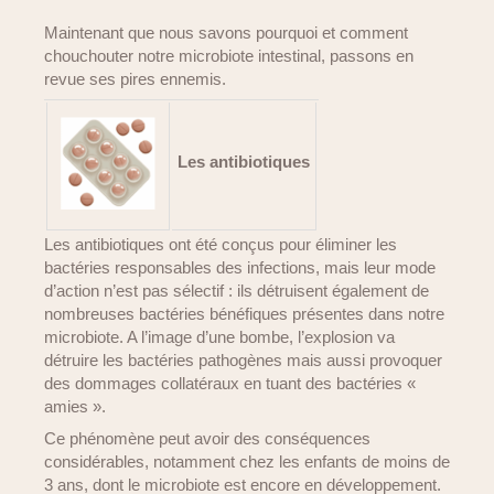
Maintenant que nous savons pourquoi et comment
chouchouter notre microbiote intestinal, passons en
revue ses pires ennemis.
Les antibiotiques
Les antibiotiques ont été conçus pour éliminer les
bactéries responsables des infections, mais leur mode
d’action n’est pas sélectif : ils détruisent également de
nombreuses bactéries bénéfiques présentes dans notre
microbiote. A l’image d’une bombe, l’explosion va
détruire les bactéries pathogènes mais aussi provoquer
des dommages collatéraux en tuant des bactéries «
amies ».
Ce phénomène peut avoir des conséquences
considérables, notamment chez les enfants de moins de
3 ans, dont le microbiote est encore en développement.