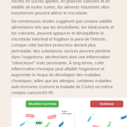
Riches en sucres ajoutés, en graisses saturées et en
additifs de toutes sortes, les aliments industriels ultra-
transformés peuvent altérer le microbiote.
De nombreuses études suggèrent que certains additifs
alimentaires tels que les émulsifiants, les édulcorants et
les colorants, peuvent appauvrir et déséquilibrer le
microbiote intestinal et fragiliser la paroi de l’intestin.
Lorsque cette barrière protectrice devient plus
perméable, des substances nocives peuvent pénétrer
dans l’organisme, déclenchant ainsi une inflammation
“silencieuse” mais persistante. À long terme, cette
inflammation chronique peut affaiblir l’organisme et
augmenter le risque de développer des maladies
chroniques, telles que les allergies, certaines maladies
auto-immunes (comme la maladie de Crohn) ou même
certains cancers43-49.