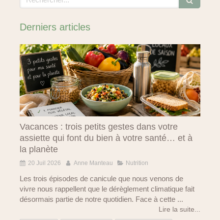
Derniers articles
Vacances : trois petits gestes dans votre
assiette qui font du bien à votre santé… et à
la planète
20 Juil 2026
Anne Manteau
Nutrition
Les trois épisodes de canicule que nous venons de
vivre nous rappellent que le dérèglement climatique fait
désormais partie de notre quotidien. Face à cette ...
Lire la suite...