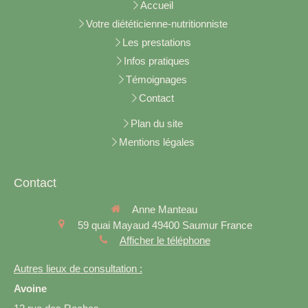
Accueil
Votre diététicienne-nutritionniste
Les prestations
Infos pratiques
Témoignages
Contact
Plan du site
Mentions légales
Contact
Anne Manteau
59 quai Mayaud
49400
Saumur
France
Afficher le téléphone
Autres lieux de consultation :
Avoine