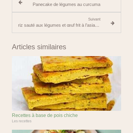
Panecake de légumes au curcuma
Suivant
riz sauté aux légumes et œuf frit à l’asiatique
Articles similaires
Recettes à base de pois chiche
Les recettes