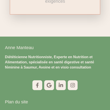
exigences
Anne Manteau
Diététicienne Nutritionniste, Experte en Nutrition et
Alimentation, spécialisée en santé digestive et santé
féminine à Saumur, Avoine et en visio consultation
Plan du site