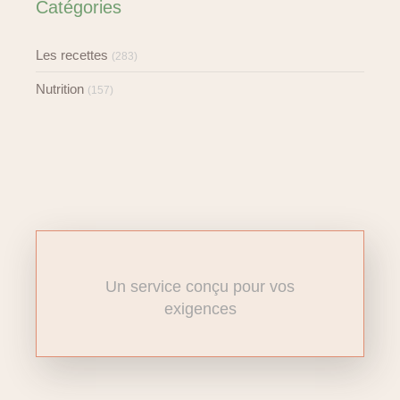
Catégories
Les recettes
(283)
Nutrition
(157)
Un service conçu pour vos
exigences