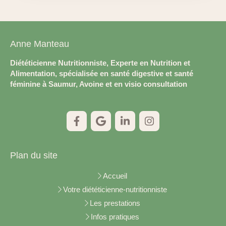
Anne Manteau
Diététicienne Nutritionniste, Experte en Nutrition et
Alimentation, spécialisée en santé digestive et santé
féminine à Saumur, Avoine et en visio consultation
Plan du site
Accueil
Votre diététicienne-nutritionniste
Les prestations
Infos pratiques