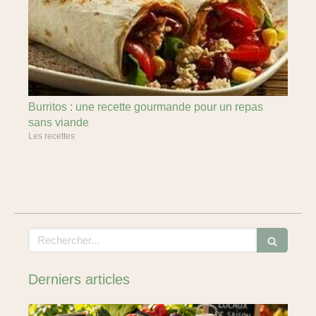
Burritos : une recette gourmande pour un repas
sans viande
Les recettes
Rechercher
Derniers articles