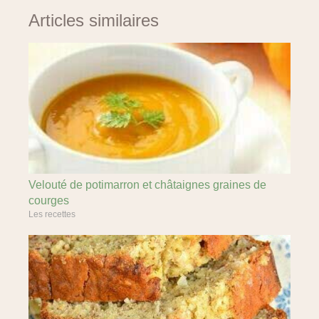
Articles similaires
Velouté de potimarron et châtaignes graines de
courges
Les recettes