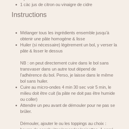
1 càc jus de citron ou vinaigre de cidre
Instructions
Mélanger tous les ingrédients ensemble jusqu'à
obtenir une pâte homogène & lisse
Huiler (si nécessaire) légèrement un bol, y verser la
pâte & lisser le dessus
NB : on peut directement cuire dans le bol sans
transvaser dans un autre tout dépend de
l'adhérence du bol. Perso, je laisse dans le même
bol sans huiler.
Cuire au micro-ondes 4 min 30 sec voir 5 min, le
milieu doit être cuit (la pâte ne doit pas être humide
ou coller)
Attendre un peu avant de démouler pour ne pas se
brûler.
Démouler, ajouter le ou les toppings au choix :