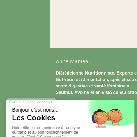
Anne Manteau
Diététicienne Nutritionniste, Experte 
Nutrition et Alimentation, spécialisée 
santé digestive et santé féminine à
Saumur, Avoine et en visio consultati