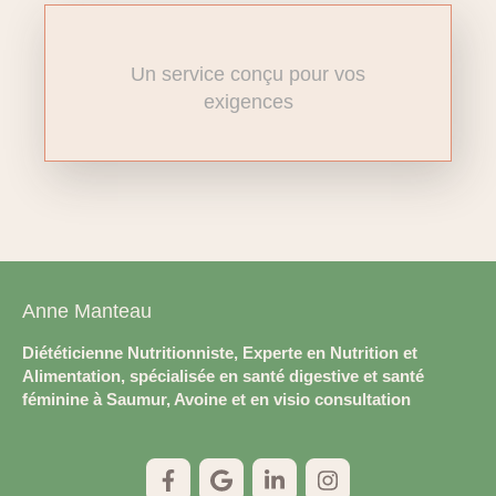
Un service conçu pour vos
exigences
Anne Manteau
Diététicienne Nutritionniste, Experte en Nutrition et
Alimentation, spécialisée en santé digestive et santé
féminine à Saumur, Avoine et en visio consultation