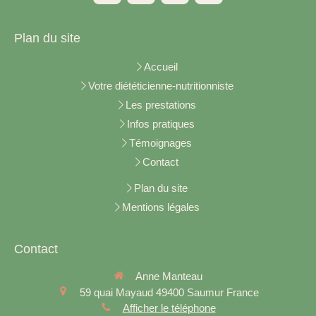
Plan du site
Accueil
Votre diététicienne-nutritionniste
Les prestations
Infos pratiques
Témoignages
Contact
Plan du site
Mentions légales
Contact
Anne Manteau
59 quai Mayaud
49400
Saumur
France
Afficher le téléphone