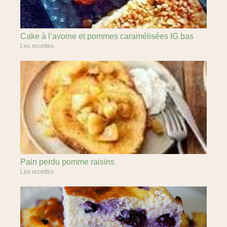
Cake à l’avoine et pommes caramélisées IG bas
Les recettes
Pain perdu pomme raisins
Les recettes