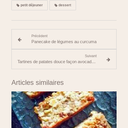
petit déjeuner
dessert
Précédent
Panecake de légumes au curcuma
Suivant
Tartines de patates douce façon avocado toast :
Articles similaires