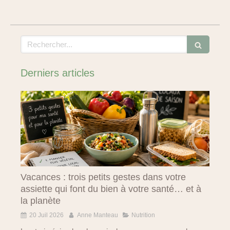
Rechercher
Derniers articles
Vacances : trois petits gestes dans votre
assiette qui font du bien à votre santé… et à
la planète
20 Juil 2026
Anne Manteau
Nutrition