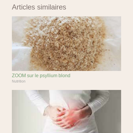
Articles similaires
ZOOM sur le psyllium blond
Nutrition