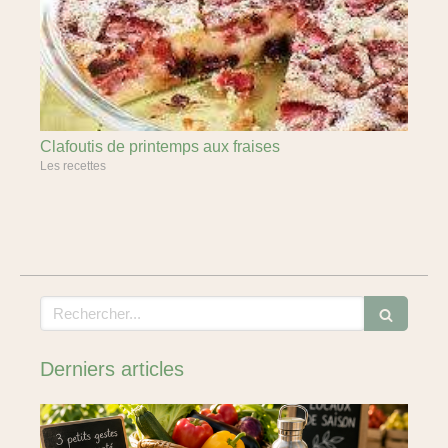
Clafoutis de printemps aux fraises
Les recettes
Rechercher
Derniers articles