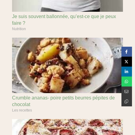
Je suis souvent ballonnée, qu’est-ce que je peux
faire ?
Nutrition
Crumble ananas- poire petits beurres pépites de
chocolat
Les recettes