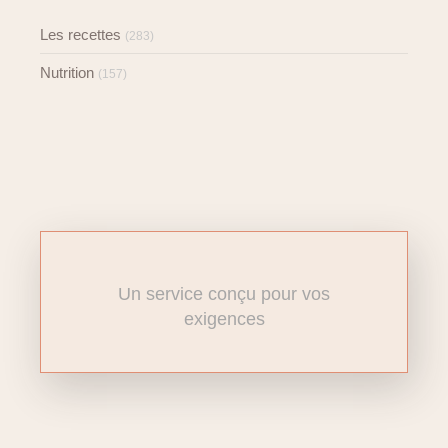
Les recettes
(283)
Nutrition
(157)
Un service conçu pour vos
exigences