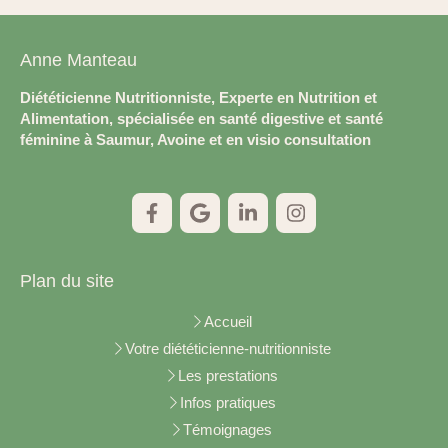
Anne Manteau
Diététicienne Nutritionniste, Experte en Nutrition et
Alimentation, spécialisée en santé digestive et santé
féminine à Saumur, Avoine et en visio consultation
Plan du site
Accueil
Votre diététicienne-nutritionniste
Les prestations
Infos pratiques
Témoignages