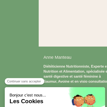
Anne Manteau
Diététicienne Nutritionniste, Experte 
Nutrition et Alimentation, spécialisée 
santé digestive et santé féminine à
Saumur, Avoine et en visio consultati