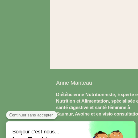
Anne Manteau
Diététicienne Nutritionniste, Experte 
Nutrition et Alimentation, spécialisée 
santé digestive et santé féminine à
Saumur, Avoine et en visio consultati