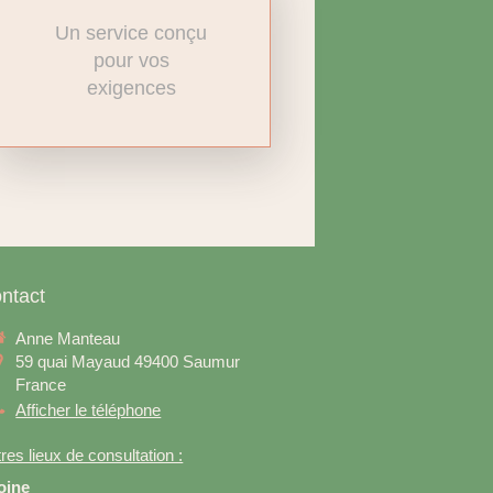
Un service conçu
pour vos
exigences
ntact
Anne Manteau
59 quai Mayaud
49400
Saumur
France
Afficher le téléphone
res lieux de consultation :
oine