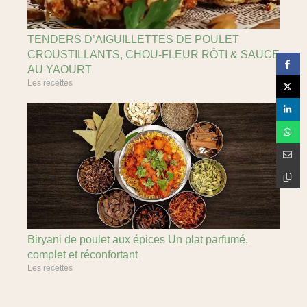
TENDERS D’AIGUILLETTES DE POULET
CROUSTILLANTS, CHOU-FLEUR RÔTI & SAUCE
AU YAOURT
Les recettes
Biryani de poulet aux épices Un plat parfumé,
complet et réconfortant
Les recettes