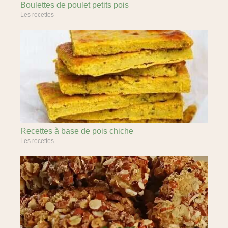
Boulettes de poulet petits pois
Les recettes
Recettes à base de pois chiche
Les recettes