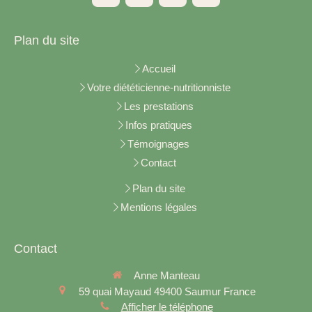
Plan du site
Accueil
Votre diététicienne-nutritionniste
Les prestations
Infos pratiques
Témoignages
Contact
Plan du site
Mentions légales
Contact
Anne Manteau
59 quai Mayaud
49400
Saumur
France
Afficher le téléphone