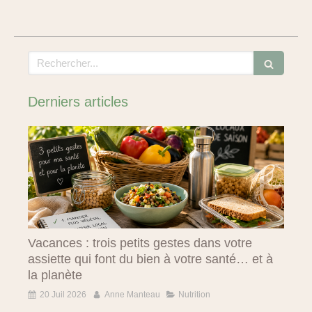
Rechercher
Derniers articles
Vacances : trois petits gestes dans votre
assiette qui font du bien à votre santé… et à
la planète
20 Juil 2026
Anne Manteau
Nutrition