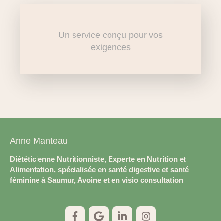
Un service conçu pour vos
exigences
Anne Manteau
Diététicienne Nutritionniste, Experte en Nutrition et
Alimentation, spécialisée en santé digestive et santé
féminine à Saumur, Avoine et en visio consultation