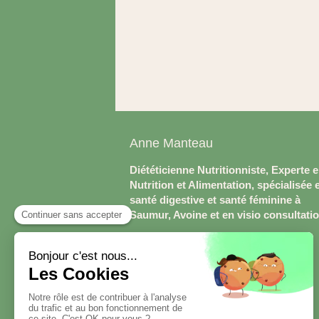
Anne Manteau
Diététicienne Nutritionniste, Experte 
Nutrition et Alimentation, spécialisée 
santé digestive et santé féminine à
Saumur, Avoine et en visio consultati