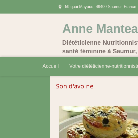
59 quai Mayaud, 49400 Saumur, France
Anne Mante
Diététicienne Nutritionnis
santé féminine à Saumur, 
Accueil
Votre diététicienne-nutritionnist
Son d'avoine