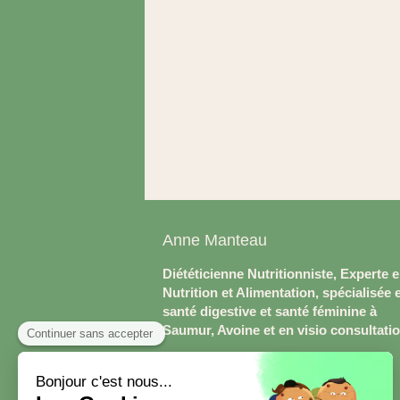
Anne Manteau
Diététicienne Nutritionniste, Experte 
Nutrition et Alimentation, spécialisée 
santé digestive et santé féminine à
Saumur, Avoine et en visio consultati