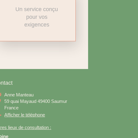
Un service conçu
pour vos
exigences
ntact
Anne Manteau
59 quai Mayaud
49400
Saumur
France
Afficher le téléphone
res lieux de consultation :
oine