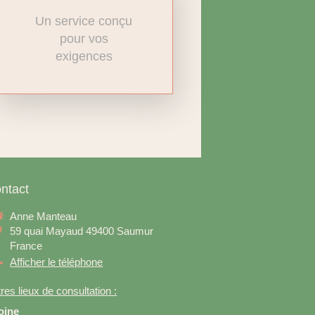
Un service conçu
pour vos
exigences
ntact
Anne Manteau
59 quai Mayaud
49400
Saumur
France
Afficher le téléphone
res lieux de consultation :
oine