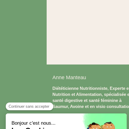
Anne Manteau
Diététicienne Nutritionniste, Experte 
Nutrition et Alimentation, spécialisée 
santé digestive et santé féminine à
Saumur, Avoine et en visio consultati