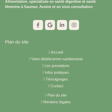
Alimentation, spécialisée en santé digestive et santé
féminine à Saumur, Avoine et en visio consultation
Plan du site
Accueil
Votre diététicienne-nutritionniste
Les prestations
Infos pratiques
Témoignages
Contact
Plan du site
Mentions légales