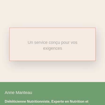
Un service conçu pour vos
exigences
Anne Manteau
Diététicienne Nutritionniste, Experte en Nutrition et