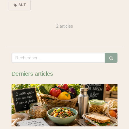
AUT
2 articles
Rechercher
Derniers articles