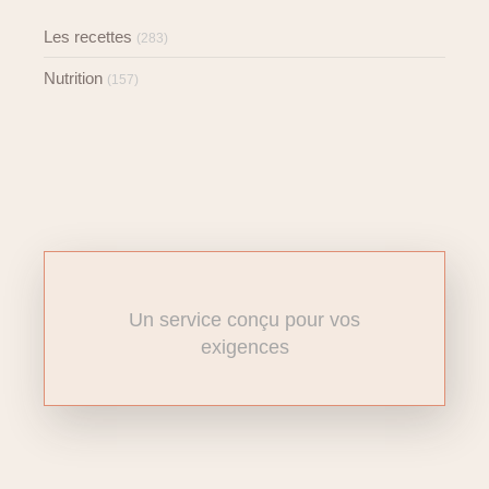
Les recettes
(283)
Nutrition
(157)
Un service conçu pour vos
exigences