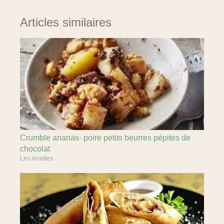
Articles similaires
Crumble ananas- poire petits beurres pépites de
chocolat
Les recettes