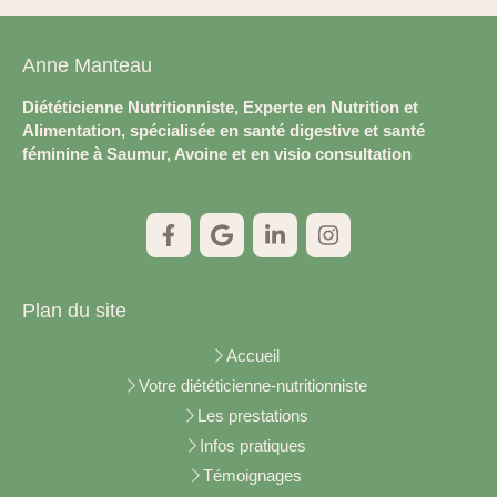
Anne Manteau
Diététicienne Nutritionniste, Experte en Nutrition et
Alimentation, spécialisée en santé digestive et santé
féminine à Saumur, Avoine et en visio consultation
Plan du site
Accueil
Votre diététicienne-nutritionniste
Les prestations
Infos pratiques
Témoignages