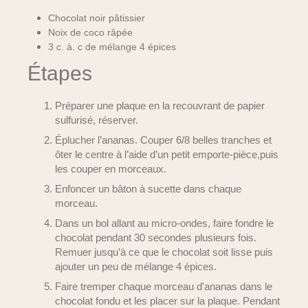
Chocolat noir pâtissier
Noix de coco râpée
3 c. à. c de mélange 4 épices
Étapes
Préparer une plaque en la recouvrant de papier
sulfurisé, réserver.
Éplucher l’ananas. Couper 6/8 belles tranches et
ôter le centre à l’aide d’un petit emporte-pièce,puis
les couper en morceaux.
Enfoncer un bâton à sucette dans chaque
morceau.
Dans un bol allant au micro-ondes, faire fondre le
chocolat pendant 30 secondes plusieurs fois.
Remuer jusqu’à ce que le chocolat soit lisse puis
ajouter un peu de mélange 4 épices.
Faire tremper chaque morceau d'ananas dans le
chocolat fondu et les placer sur la plaque. Pendant