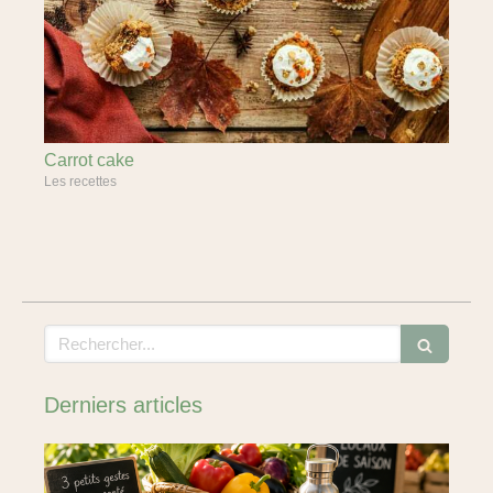
Carrot cake
Les recettes
Rechercher
Derniers articles