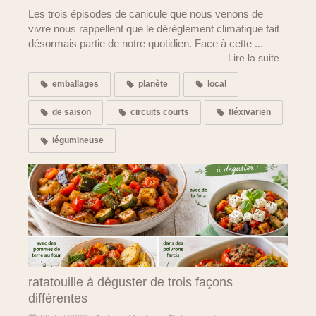
Les trois épisodes de canicule que nous venons de
vivre nous rappellent que le dérèglement climatique fait
désormais partie de notre quotidien. Face à cette ...
Lire la suite...
emballages
planète
local
de saison
circuits courts
fléxivarien
légumineuse
ratatouille à déguster de trois façons
différentes