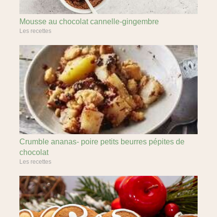
Mousse au chocolat cannelle-gingembre
Les recettes
Crumble ananas- poire petits beurres pépites de
chocolat
Les recettes