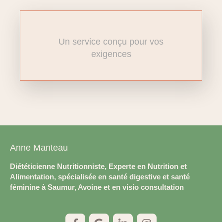
Un service conçu pour vos
exigences
Anne Manteau
Diététicienne Nutritionniste, Experte en Nutrition et
Alimentation, spécialisée en santé digestive et santé
féminine à Saumur, Avoine et en visio consultation