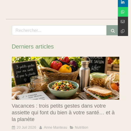
Rechercher
Derniers articles
Vacances : trois petits gestes dans votre
assiette qui font du bien à votre santé… et à
la planète
20 Juil 2026
Anne Manteau
Nutrition