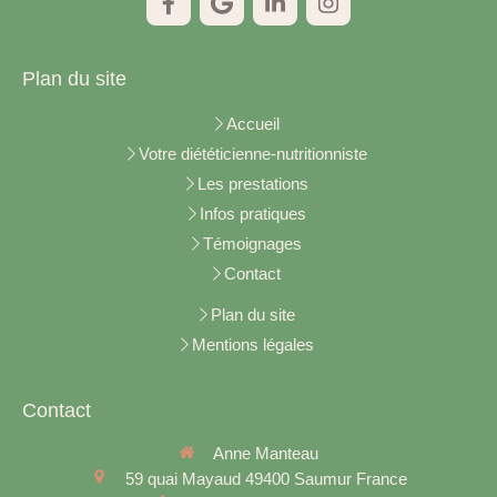
Plan du site
Accueil
Votre diététicienne-nutritionniste
Les prestations
Infos pratiques
Témoignages
Contact
Plan du site
Mentions légales
Contact
Anne Manteau
59 quai Mayaud
49400
Saumur
France