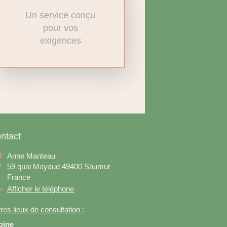
Un service conçu
pour vos
exigences
ntact
Anne Manteau
59 quai Mayaud
49400
Saumur
France
Afficher le téléphone
res lieux de consultation :
oine