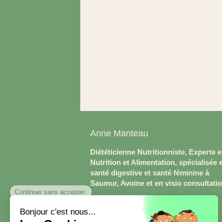
Anne Manteau
Diététicienne Nutritionniste, Experte 
Nutrition et Alimentation, spécialisée 
santé digestive et santé féminine à
Saumur, Avoine et en visio consultati