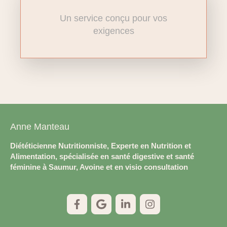
Un service conçu pour vos
exigences
Anne Manteau
Diététicienne Nutritionniste, Experte en Nutrition et
Alimentation, spécialisée en santé digestive et santé
féminine à Saumur, Avoine et en visio consultation