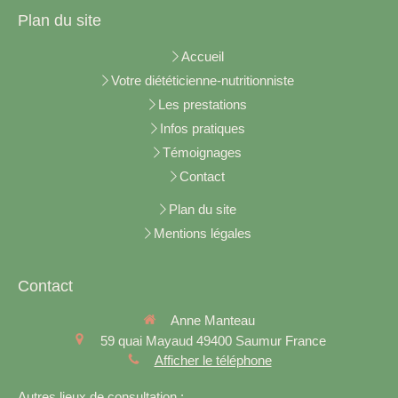
Plan du site
Accueil
Votre diététicienne-nutritionniste
Les prestations
Infos pratiques
Témoignages
Contact
Plan du site
Mentions légales
Contact
Anne Manteau
59 quai Mayaud
49400
Saumur
France
Afficher le téléphone
Autres lieux de consultation :