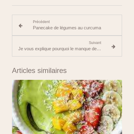
Précédent
Panecake de légumes au curcuma
Suivant
Je vous explique pourquoi le manque de sommeil pèse sur la balance :
Articles similaires