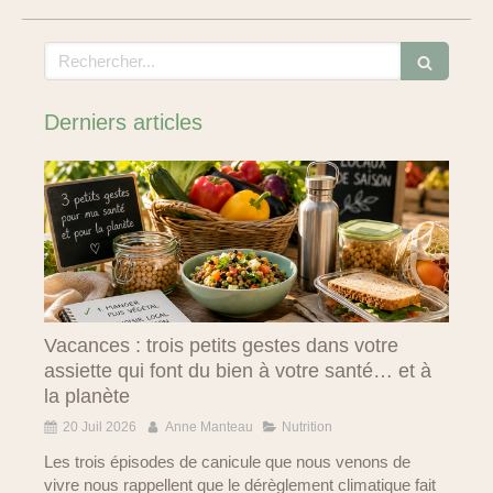
Rechercher
Derniers articles
Vacances : trois petits gestes dans votre
assiette qui font du bien à votre santé… et à
la planète
20 Juil 2026
Anne Manteau
Nutrition
Les trois épisodes de canicule que nous venons de
vivre nous rappellent que le dérèglement climatique fait