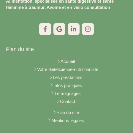
Alimentation, spécialisée en santé digestive et santé
féminine à Saumur, Avoine et en visio consultation
Plan du site
Accueil
Votre diététicienne-nutritionniste
Les prestations
Infos pratiques
Témoignages
Contact
Plan du site
Mentions légales