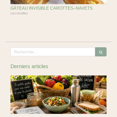
GÂTEAU INVISIBLE CAROTTES–NAVETS
Les recettes
Rechercher
Derniers articles