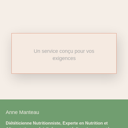
Un service conçu pour vos
exigences
Anne Manteau
Diététicienne Nutritionniste, Experte en Nutrition et