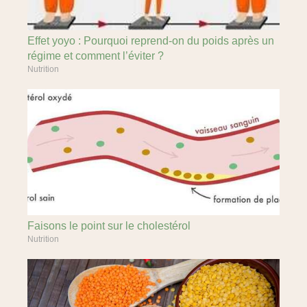
Effet yoyo : Pourquoi reprend-on du poids après un
régime et comment l’éviter ?
Nutrition
Faisons le point sur le cholestérol
Nutrition