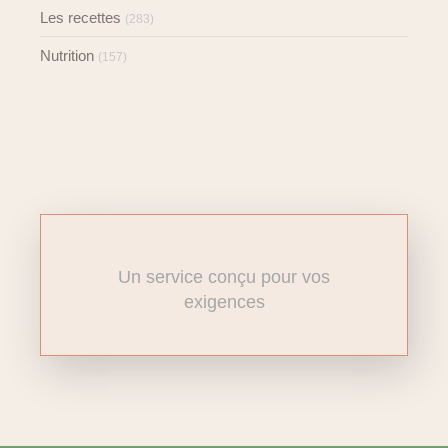
Les recettes
(283)
Nutrition
(157)
Un service conçu pour vos
exigences