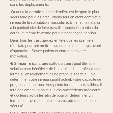
dans les déplacements.
Quant à
la natation
, cette dernière est le sport le plus
sécuritaire pour les articulations tout en étant complet au
niveau de la sollicitation musculaire. En effet, la natation
a la particularité de faire travailler toutes les parties du
corps, et même le ventre pour la nage façon papillon.
Dans tous les cas, gardez en tête que les premiers
résultats pourront mettre plus ou moins de temps avant
d’apparaître. Soyez patient et entretenez votre
motivation.
4/ S’inscrire dans une salle de sport
peut être une
solution pour bénéficier de l’expertise d’un professionnel
formé à l’enseignement d’une pratique sportive. Il va
déterminer votre niveau sportif actuel, votre capacité de
progression ainsi que vos points forts et points faibles. Il
fera également un point sur vos antécédents médicaux
et douleurs actuelles afin de pouvoir déterminer un
temps de travail pour atteindre vos objectifs en toute
sécurité.