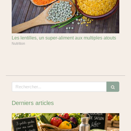
Les lentilles, un super-aliment aux multiples atouts
Nutrition
Rechercher
Derniers articles