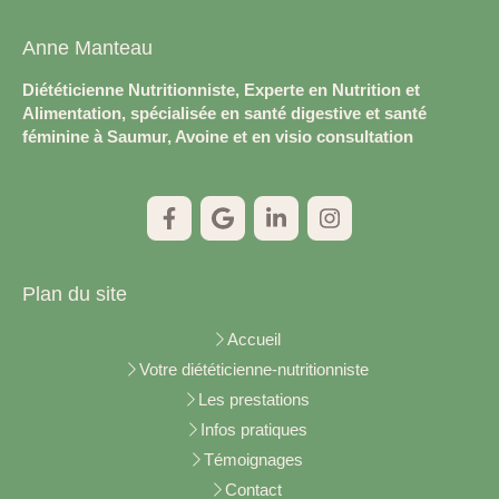
Anne Manteau
Diététicienne Nutritionniste, Experte en Nutrition et
Alimentation, spécialisée en santé digestive et santé
féminine à Saumur, Avoine et en visio consultation
Plan du site
Accueil
Votre diététicienne-nutritionniste
Les prestations
Infos pratiques
Témoignages
Contact