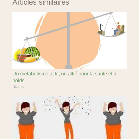
Articles similaires
Un métabolisme actif, un allié pour la santé et le
poids
Nutrition