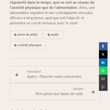
régularité dans le temps, que ce soit au niveau de
l’activité physique que de l’alimentation.
Ainsi, une
alimentation régulière et non contraignante sera plus
efficace à long terme, quel que soit l’objectif, et
permettra un cercle vertueux avec le sport.
perte de poids
poids
activité physique
Précédent
Apéro : Planche mixte concombre
Suivant
Mon pesto aux fanes de radis