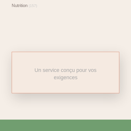
Nutrition
(157)
Un service conçu pour vos
exigences