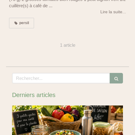
cuillère(s) à café de ...
Lire la suite...
persil
1 article
Rechercher
Derniers articles