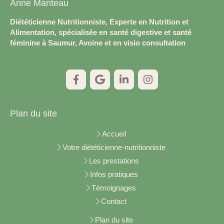
Anne Manteau
Diététicienne Nutritionniste, Experte en Nutrition et
Alimentation, spécialisée en santé digestive et santé
féminine à Saumur, Avoine et en visio consultation
Plan du site
Accueil
Votre diététicienne-nutritionniste
Les prestations
Infos pratiques
Témoignages
Contact
Plan du site