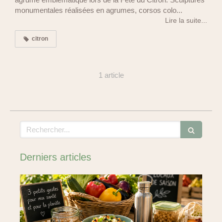
monumentales réalisées en agrumes, corsos colo...
Lire la suite...
citron
1 article
Rechercher
Derniers articles