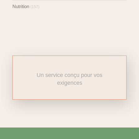
Nutrition
(157)
Un service conçu pour vos
exigences