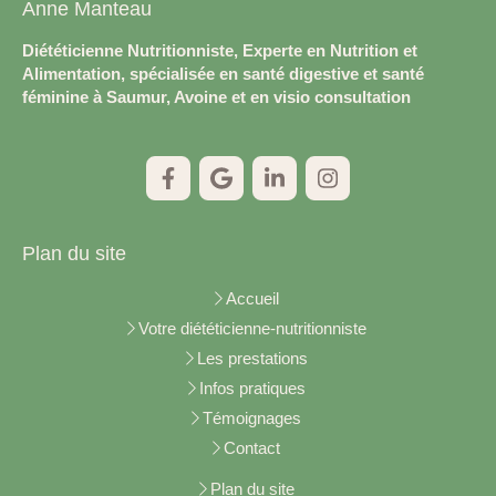
Anne Manteau
Diététicienne Nutritionniste, Experte en Nutrition et
Alimentation, spécialisée en santé digestive et santé
féminine à Saumur, Avoine et en visio consultation
Plan du site
Accueil
Votre diététicienne-nutritionniste
Les prestations
Infos pratiques
Témoignages
Contact
Plan du site