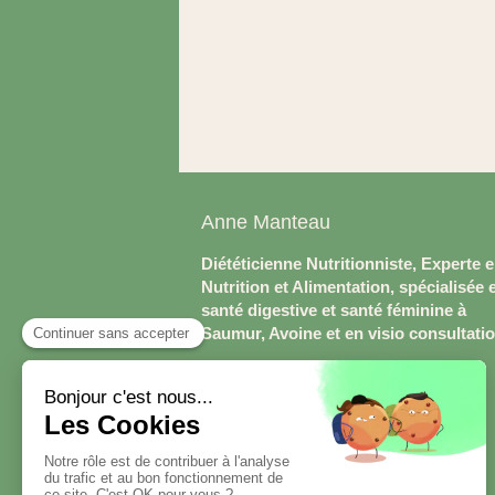
Anne Manteau
Diététicienne Nutritionniste, Experte 
Nutrition et Alimentation, spécialisée 
santé digestive et santé féminine à
Saumur, Avoine et en visio consultati