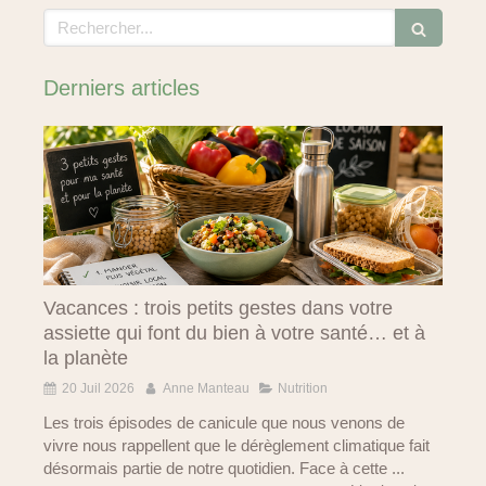
Rechercher
Derniers articles
Vacances : trois petits gestes dans votre
assiette qui font du bien à votre santé… et à
la planète
20 Juil 2026
Anne Manteau
Nutrition
Les trois épisodes de canicule que nous venons de
vivre nous rappellent que le dérèglement climatique fait
désormais partie de notre quotidien. Face à cette ...