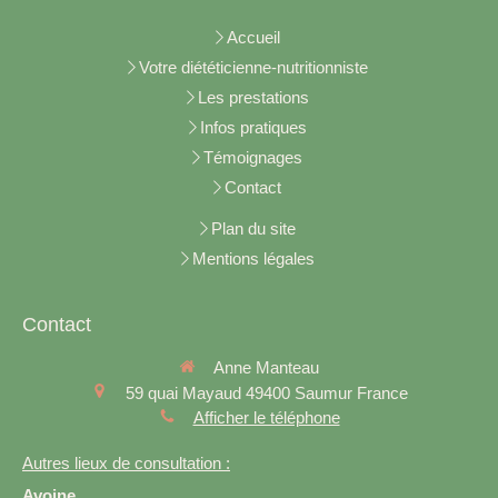
Accueil
Votre diététicienne-nutritionniste
Les prestations
Infos pratiques
Témoignages
Contact
Plan du site
Mentions légales
Contact
Anne Manteau
59 quai Mayaud
49400
Saumur
France
Afficher le téléphone
Autres lieux de consultation :
Avoine