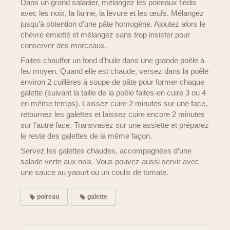
Dans un grand saladier, mélangez les poireaux tiédis
avec les noix, la farine, la levure et les œufs. Mélangez
jusqu’à obtention d’une pâte homogène. Ajoutez alors le
chèvre émietté et mélangez sans trop insister pour
conserver des morceaux.
Faites chauffer un fond d’huile dans une grande poêle à
feu moyen. Quand elle est chaude, versez dans la poêle
environ 2 cuillères à soupe de pâte pour former chaque
galette (suivant la taille de la poêle faites-en cuire 3 ou 4
en même temps). Laissez cuire 2 minutes sur une face,
retournez les galettes et laissez cuire encore 2 minutes
sur l’autre face. Transvasez sur une assiette et préparez
le reste des galettes de la même façon.
Servez les galettes chaudes, accompagnées d’une
salade verte aux noix. Vous pouvez aussi servir avec
une sauce au yaourt ou un coulis de tomate.
poireau
galette