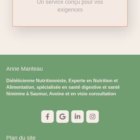
Un service conçu pour vos
exigences
Anne Manteau
Diététicienne Nutritionniste, Experte en Nutrition et
Alimentation, spécialisée en santé digestive et santé
féminine à Saumur, Avoine et en visio consultation
Plan du site