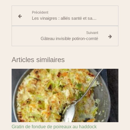
Précédent
Les vinaigres : alliés santé et saveurs du quotidien
Suivant
Gâteau invisible potiron-comté
Articles similaires
Gratin de fondue de poireaux au haddock