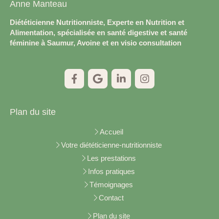
Anne Manteau
Diététicienne Nutritionniste, Experte en Nutrition et
Alimentation, spécialisée en santé digestive et santé
féminine à Saumur, Avoine et en visio consultation
Plan du site
Accueil
Votre diététicienne-nutritionniste
Les prestations
Infos pratiques
Témoignages
Contact
Plan du site