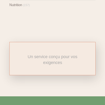
Nutrition
(157)
Un service conçu pour vos
exigences