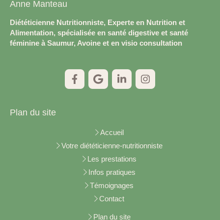
Anne Manteau
Diététicienne Nutritionniste, Experte en Nutrition et
Alimentation, spécialisée en santé digestive et santé
féminine à Saumur, Avoine et en visio consultation
Plan du site
Accueil
Votre diététicienne-nutritionniste
Les prestations
Infos pratiques
Témoignages
Contact
Plan du site