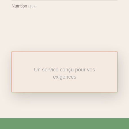
Nutrition
(157)
Un service conçu pour vos
exigences