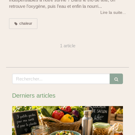
retrouve l’oxygène, puis l’eau et enfin la nourri...
Lire la suite...
chaleur
1 article
Rechercher
Derniers articles