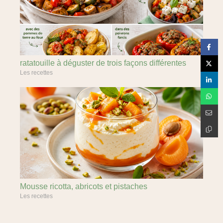
ratatouille à déguster de trois façons différentes
Les recettes
Mousse ricotta, abricots et pistaches
Les recettes