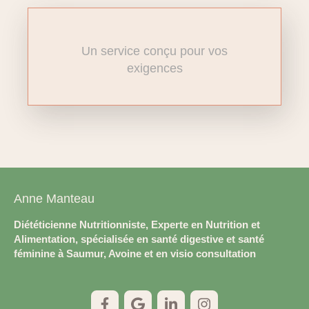
Un service conçu pour vos
exigences
Anne Manteau
Diététicienne Nutritionniste, Experte en Nutrition et
Alimentation, spécialisée en santé digestive et santé
féminine à Saumur, Avoine et en visio consultation