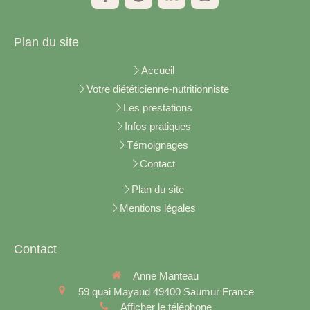
Plan du site
Accueil
Votre diététicienne-nutritionniste
Les prestations
Infos pratiques
Témoignages
Contact
Plan du site
Mentions légales
Contact
Anne Manteau
59 quai Mayaud
49400
Saumur
France
Afficher le téléphone