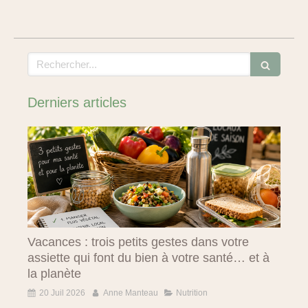
Rechercher
Derniers articles
Vacances : trois petits gestes dans votre
assiette qui font du bien à votre santé… et à
la planète
20 Juil 2026
Anne Manteau
Nutrition