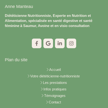
Anne Manteau
Diététicienne Nutritionniste, Experte en Nutrition et
Alimentation, spécialisée en santé digestive et santé
féminine à Saumur, Avoine et en visio consultation
Plan du site
Accueil
Votre diététicienne-nutritionniste
Les prestations
Infos pratiques
Témoignages
Contact