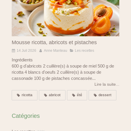
Mousse ricotta, abricots et pistaches
14 Juil 2026
Anne Manteau
Les recettes
Ingrédients
600 g d'abricots 2 cuillère(s) à soupe de miel 500 g de
ricotta 4 blancs d'oeufs 2 cuillère(s) à soupe de
cassonade 100 g de pistaches concassée...
Lire la suite...
ricotta
abricot
été
dessert
Catégories