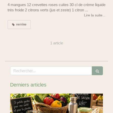
4 mangues 12 crevettes roses cuites 30 cl de crème liquide
très froide 2 citrons verts (jus et zeste) 1 citron ...
Lire la suite...
verrine
1 article
Rechercher
Derniers articles