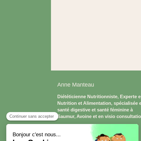
Anne Manteau
Diététicienne Nutritionniste, Experte 
Nutrition et Alimentation, spécialisée 
santé digestive et santé féminine à
Saumur, Avoine et en visio consultati