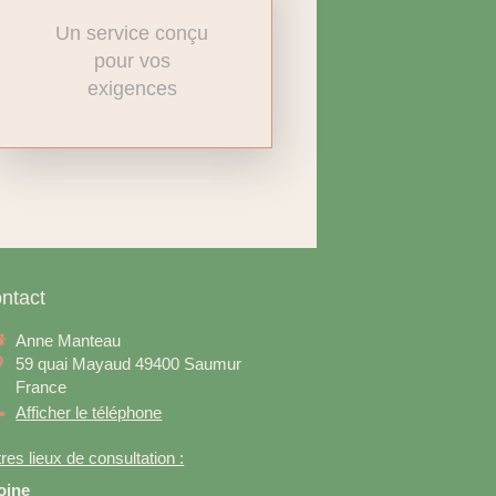
Un service conçu
pour vos
exigences
ntact
Anne Manteau
59 quai Mayaud
49400
Saumur
France
Afficher le téléphone
res lieux de consultation :
oine