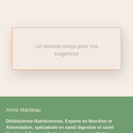
Un service conçu pour vos
exigences
Anne Manteau
Diététicienne Nutritionniste, Experte en Nutrition et
Alimentation, spécialisée en santé digestive et santé