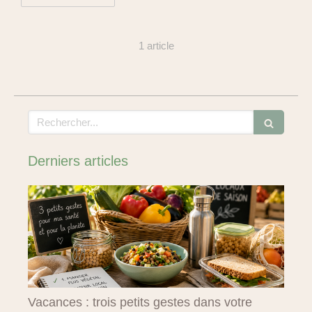
1 article
Rechercher
Derniers articles
Vacances : trois petits gestes dans votre