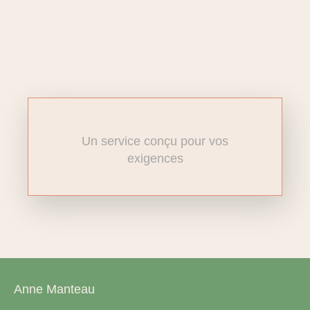
Un service conçu pour vos
exigences
Anne Manteau