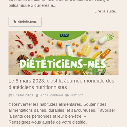
balsamique 2 cuillères à...
Lire la suite...
diététiciens
Le 8 mars 2023, c’est la Journée mondiale des
diététiciens nutritionnistes !
07 Mar 2023
Anne Manteau
Nutrition
« Réinventer les habitudes alimentaires. Soutenir des
alimentations saines, durables, et savoureuses. Favoriser
la santé des personnes et leur bien-être. »
Renseignez-vous auprès de votre diététici...