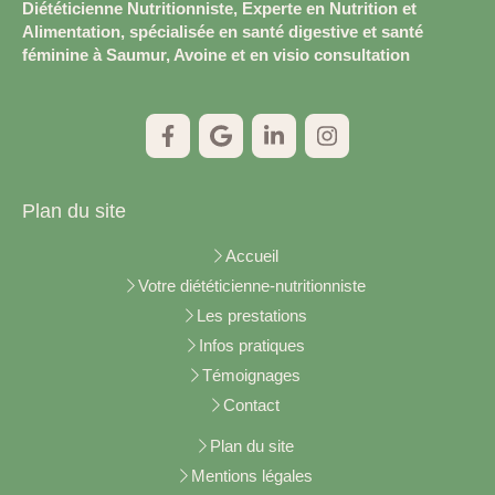
Diététicienne Nutritionniste, Experte en Nutrition et
Alimentation, spécialisée en santé digestive et santé
féminine à Saumur, Avoine et en visio consultation
Plan du site
Accueil
Votre diététicienne-nutritionniste
Les prestations
Infos pratiques
Témoignages
Contact
Plan du site
Mentions légales