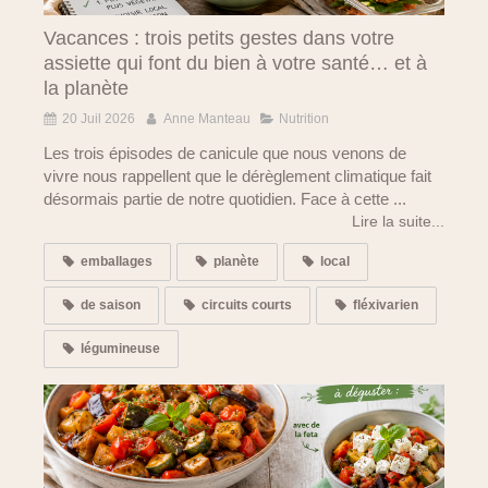
Vacances : trois petits gestes dans votre
assiette qui font du bien à votre santé… et à
la planète
20 Juil 2026
Anne Manteau
Nutrition
Les trois épisodes de canicule que nous venons de
vivre nous rappellent que le dérèglement climatique fait
désormais partie de notre quotidien. Face à cette ...
Lire la suite...
emballages
planète
local
de saison
circuits courts
fléxivarien
légumineuse