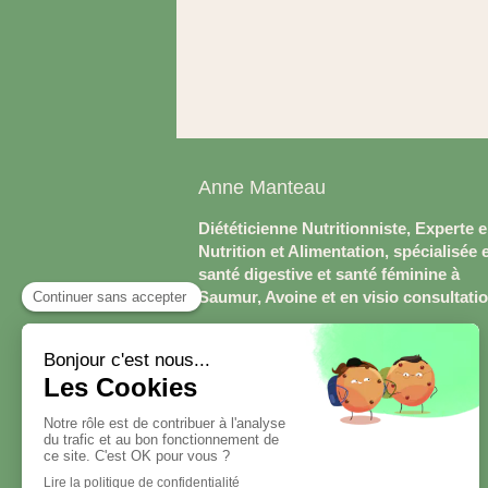
Anne Manteau
Diététicienne Nutritionniste, Experte 
Nutrition et Alimentation, spécialisée 
santé digestive et santé féminine à
Saumur, Avoine et en visio consultati