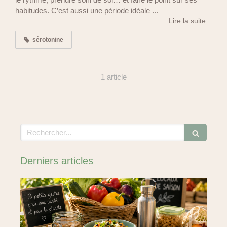
habitudes. C’est aussi une période idéale ...
Lire la suite...
sérotonine
1 article
Rechercher
Derniers articles