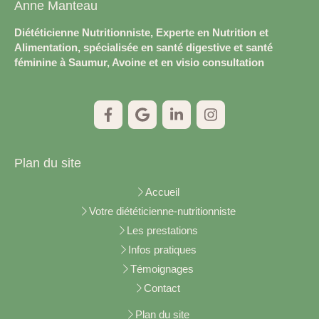
Anne Manteau
Diététicienne Nutritionniste, Experte en Nutrition et
Alimentation, spécialisée en santé digestive et santé
féminine à Saumur, Avoine et en visio consultation
Plan du site
Accueil
Votre diététicienne-nutritionniste
Les prestations
Infos pratiques
Témoignages
Contact
Plan du site