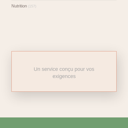
Nutrition
(157)
Un service conçu pour vos
exigences