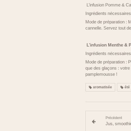
L’infusion Pomme & Ca
Ingrédients nécessaires
Mode de préparation : 
cannelle. Servez tout de
L’infusion Menthe &
Ingrédients nécessaire
Mode de préparation : P
que des glaçons : votr
pamplemousse !
aromatisée
été
Précédent